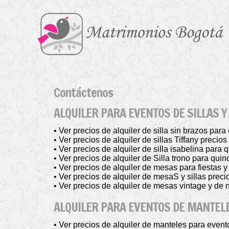
Contáctenos
ALQUILER PARA EVENTOS DE SILLAS 
• Ver precios de alquiler de silla sin brazos para
• Ver precios de alquiler de sillas Tiffany precio
• Ver precios de alquiler de silla isabelina para
• Ver precios de alquiler de Silla trono para qu
• Ver precios de alquiler de mesas para fiestas 
• Ver precios de alquiler de mesaS y sillas preci
• Ver precios de alquiler de mesas vintage y de 
ALQUILER PARA EVENTOS DE MANTEL
• Ver precios de alquiler de manteles para even